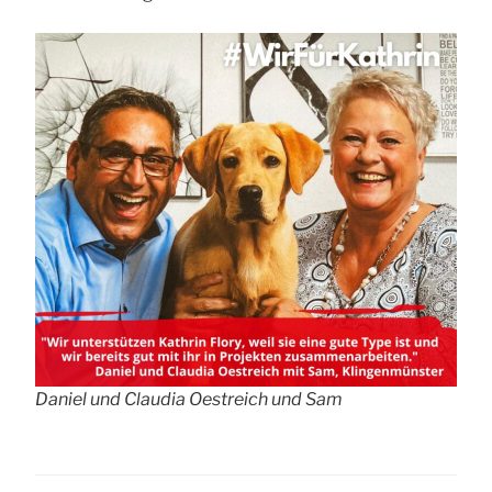
Daniel und Claudia Oestreich und Sam