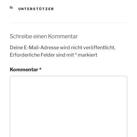
KATEGORIEN
UNTERSTÜTZER
Schreibe einen Kommentar
Deine E-Mail-Adresse wird nicht veröffentlicht.
Erforderliche Felder sind mit
*
markiert
Kommentar
*