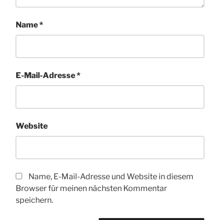
Name
*
E-Mail-Adresse
*
Website
Name, E-Mail-Adresse und Website in diesem
Browser für meinen nächsten Kommentar
speichern.