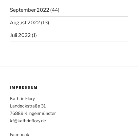
September 2022
(44)
August 2022
(13)
Juli 2022
(1)
IMPRESSUM
Kathrin Flory
Landeckstraße 31
76889 Klingenmünster
kf@kathrinflory.de
Facebook