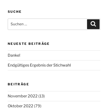
SUCHE
Suchen
Suchen
nach:
NEUESTE BEITRÄGE
Danke!
Endgültiges Ergebnis der Stichwahl
BEITRÄGE
November 2022
(13)
Oktober 2022
(79)