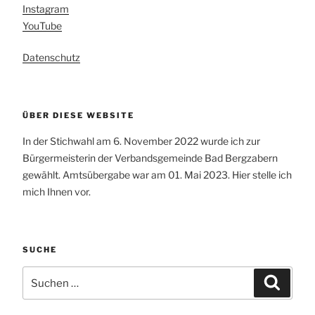
Instagram
YouTube
Datenschutz
ÜBER DIESE WEBSITE
In der Stichwahl am 6. November 2022 wurde ich zur
Bürgermeisterin der Verbandsgemeinde Bad Bergzabern
gewählt. Amtsübergabe war am 01. Mai 2023. Hier stelle ich
mich Ihnen vor.
SUCHE
Suchen
Suchen
nach: