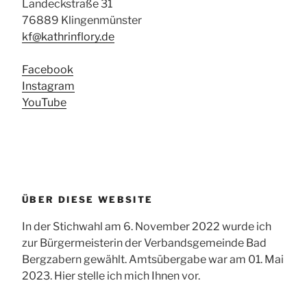
Landeckstraße 31
76889 Klingenmünster
kf@kathrinflory.de
Facebook
Instagram
YouTube
ÜBER DIESE WEBSITE
In der Stichwahl am 6. November 2022 wurde ich
zur Bürgermeisterin der Verbandsgemeinde Bad
Bergzabern gewählt. Amtsübergabe war am 01. Mai
2023. Hier stelle ich mich Ihnen vor.