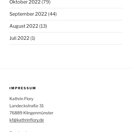
Oktober 2022
(79)
September 2022
(44)
August 2022
(13)
Juli 2022
(1)
IMPRESSUM
Kathrin Flory
Landeckstraße 31
76889 Klingenmünster
kf@kathrinflory.de