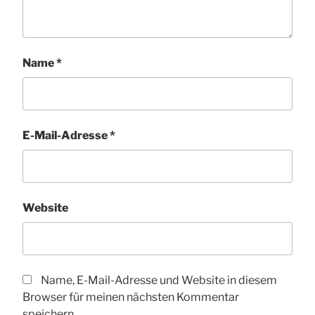
Name
*
E-Mail-Adresse
*
Website
Name, E-Mail-Adresse und Website in diesem
Browser für meinen nächsten Kommentar
speichern.