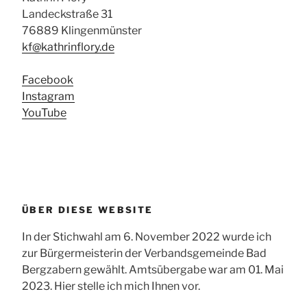
Landeckstraße 31
76889 Klingenmünster
kf@kathrinflory.de
Facebook
Instagram
YouTube
ÜBER DIESE WEBSITE
In der Stichwahl am 6. November 2022 wurde ich
zur Bürgermeisterin der Verbandsgemeinde Bad
Bergzabern gewählt. Amtsübergabe war am 01. Mai
2023. Hier stelle ich mich Ihnen vor.