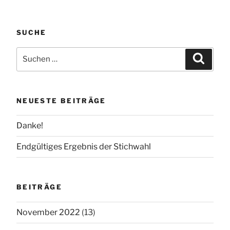
SUCHE
Suchen
Suchen
nach:
NEUESTE BEITRÄGE
Danke!
Endgültiges Ergebnis der Stichwahl
BEITRÄGE
November 2022
(13)