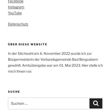
Facebook
Instagram
YouTube
Datenschutz
ÜBER DIESE WEBSITE
In der Stichwahl am 6. November 2022 wurde ich zur
Bürgermeisterin der Verbandsgemeinde Bad Bergzabern
gewählt. Amtsübergabe war am 01. Mai 2023. Hier stelle ich
mich Ihnen vor.
SUCHE
Suchen
Suchen
nach: