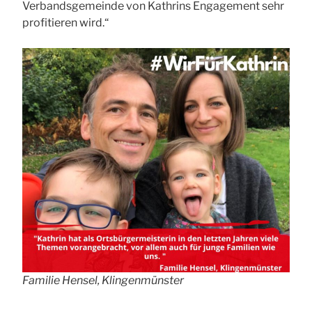
Verbandsgemeinde von Kathrins Engagement sehr
profitieren wird.“
Familie Hensel, Klingenmünster