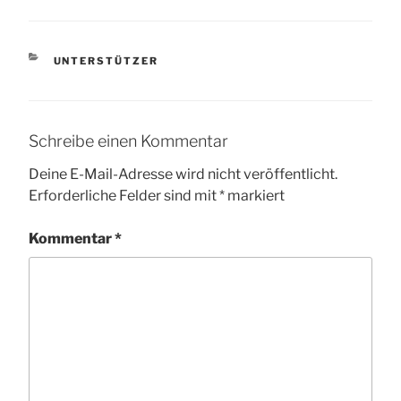
KATEGORIEN
UNTERSTÜTZER
Schreibe einen Kommentar
Deine E-Mail-Adresse wird nicht veröffentlicht.
Erforderliche Felder sind mit
*
markiert
Kommentar
*