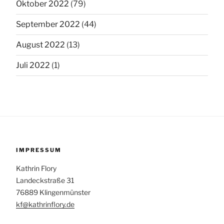
Oktober 2022
(79)
September 2022
(44)
August 2022
(13)
Juli 2022
(1)
IMPRESSUM
Kathrin Flory
Landeckstraße 31
76889 Klingenmünster
kf@kathrinflory.de