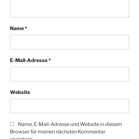
Name
*
E-Mail-Adresse
*
Website
Name, E-Mail-Adresse und Website in diesem
Browser für meinen nächsten Kommentar