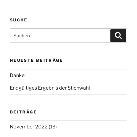
SUCHE
Suchen
Suchen
nach:
NEUESTE BEITRÄGE
Danke!
Endgültiges Ergebnis der Stichwahl
BEITRÄGE
November 2022
(13)