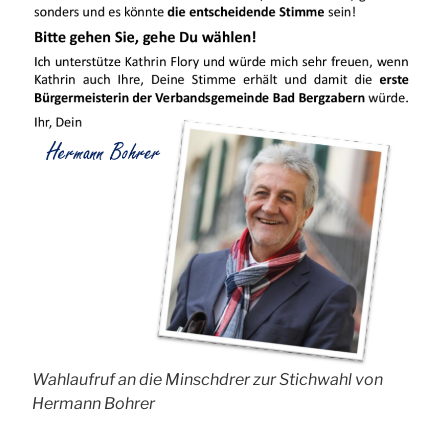
Wahlaufruf an die Minschdrer zur Stichwahl von
Hermann Bohrer