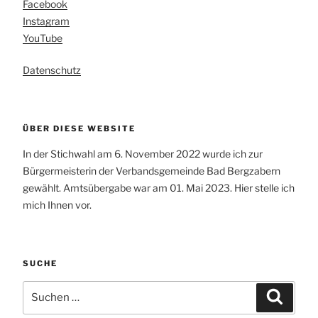
Facebook
Instagram
YouTube
Datenschutz
ÜBER DIESE WEBSITE
In der Stichwahl am 6. November 2022 wurde ich zur
Bürgermeisterin der Verbandsgemeinde Bad Bergzabern
gewählt. Amtsübergabe war am 01. Mai 2023. Hier stelle ich
mich Ihnen vor.
SUCHE
Suchen
Suchen
nach: