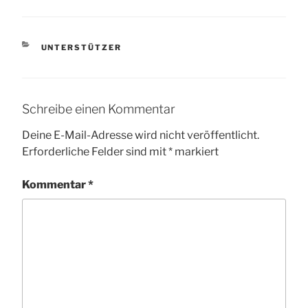
KATEGORIEN
UNTERSTÜTZER
Schreibe einen Kommentar
Deine E-Mail-Adresse wird nicht veröffentlicht.
Erforderliche Felder sind mit
*
markiert
Kommentar
*