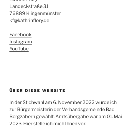
Landeckstraße 31
76889 Klingenmünster
kf@kathrinflory.de
Facebook
Instagram
YouTube
ÜBER DIESE WEBSITE
In der Stichwahl am 6. November 2022 wurde ich
zur Bürgermeisterin der Verbandsgemeinde Bad
Bergzabern gewählt. Amtsübergabe war am 01. Mai
2023. Hier stelle ich mich Ihnen vor.