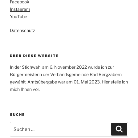
Facebook
Instagram
YouTube
Datenschutz
ÜBER DIESE WEBSITE
In der Stichwahl am 6. November 2022 wurde ich zur
Bürgermeisterin der Verbandsgemeinde Bad Bergzabern
gewählt. Amtsübergabe war am 01. Mai 2023. Hier stelle ich
mich Ihnen vor.
SUCHE
Suchen
Suchen
nach: