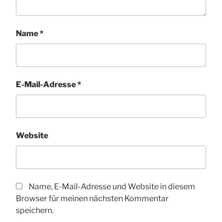
Name
*
E-Mail-Adresse
*
Website
Name, E-Mail-Adresse und Website in diesem
Browser für meinen nächsten Kommentar
speichern.