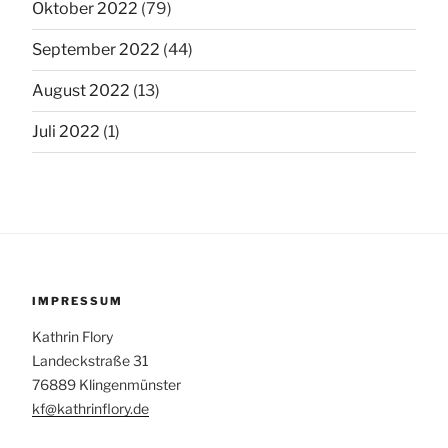
Oktober 2022
(79)
September 2022
(44)
August 2022
(13)
Juli 2022
(1)
IMPRESSUM
Kathrin Flory
Landeckstraße 31
76889 Klingenmünster
kf@kathrinflory.de