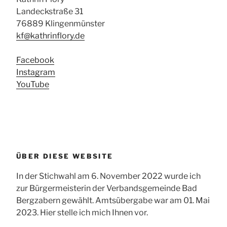
Landeckstraße 31
76889 Klingenmünster
kf@kathrinflory.de
Facebook
Instagram
YouTube
ÜBER DIESE WEBSITE
In der Stichwahl am 6. November 2022 wurde ich
zur Bürgermeisterin der Verbandsgemeinde Bad
Bergzabern gewählt. Amtsübergabe war am 01. Mai
2023. Hier stelle ich mich Ihnen vor.