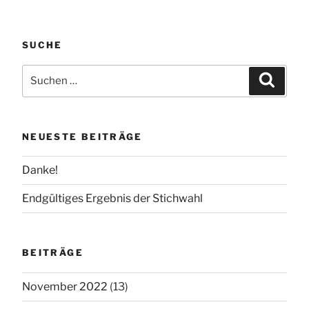
SUCHE
Suchen
Suchen
nach:
NEUESTE BEITRÄGE
Danke!
Endgültiges Ergebnis der Stichwahl
BEITRÄGE
November 2022
(13)