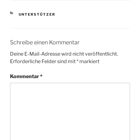
KATEGORIEN
UNTERSTÜTZER
Schreibe einen Kommentar
Deine E-Mail-Adresse wird nicht veröffentlicht.
Erforderliche Felder sind mit
*
markiert
Kommentar
*