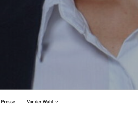
Presse
Vor der Wahl