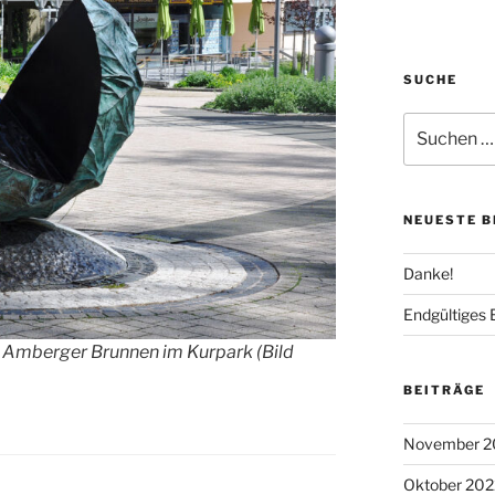
SUCHE
Suchen
nach:
NEUESTE B
Danke!
Endgültiges 
 Amberger Brunnen im Kurpark (Bild
BEITRÄGE
November 2
Oktober 202