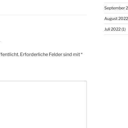
September 
August 2022
Juli 2022
(1)
r
fentlicht.
Erforderliche Felder sind mit
*