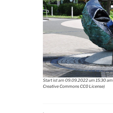
Start ist am 09.09.2022 um 15:30 am
Creative Commons CC0 License
)