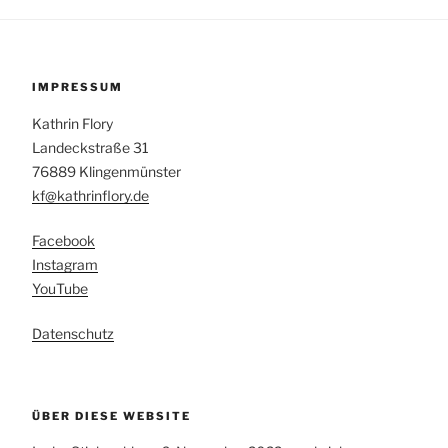
IMPRESSUM
Kathrin Flory
Landeckstraße 31
76889 Klingenmünster
kf@kathrinflory.de
Facebook
Instagram
YouTube
Datenschutz
ÜBER DIESE WEBSITE