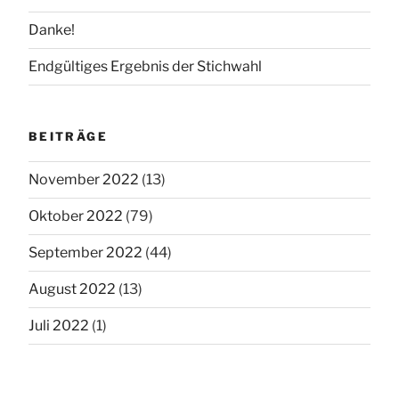
Danke!
Endgültiges Ergebnis der Stichwahl
BEITRÄGE
November 2022
(13)
Oktober 2022
(79)
September 2022
(44)
August 2022
(13)
Juli 2022
(1)