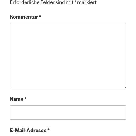
Erforderliche Felder sind mit
*
markiert
Kommentar
*
Name
*
E-Mail-Adresse
*