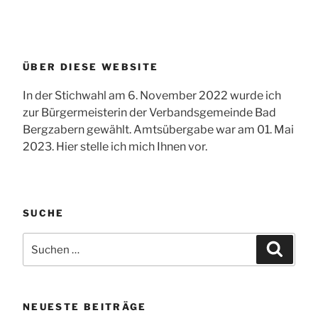
ÜBER DIESE WEBSITE
In der Stichwahl am 6. November 2022 wurde ich
zur Bürgermeisterin der Verbandsgemeinde Bad
Bergzabern gewählt. Amtsübergabe war am 01. Mai
2023. Hier stelle ich mich Ihnen vor.
SUCHE
Suchen
Suchen
nach:
NEUESTE BEITRÄGE