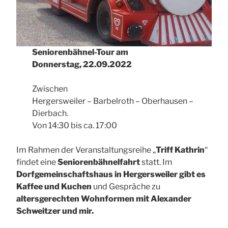
Seniorenbähnel-Tour am
Donnerstag, 22.09.2022
Zwischen
Hergersweiler – Barbelroth – Oberhausen –
Dierbach.
Von 14:30 bis ca. 17:00
Im Rahmen der Veranstaltungsreihe „
Triff Kathrin
“
findet eine
Seniorenbähnelfahrt
statt. Im
Dorfgemeinschaftshaus in Hergersweiler gibt es
Kaffee und Kuchen
und Gespräche zu
altersgerechten Wohnformen mit Alexander
Schweitzer und mir.