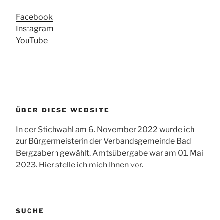
Facebook
Instagram
YouTube
ÜBER DIESE WEBSITE
In der Stichwahl am 6. November 2022 wurde ich
zur Bürgermeisterin der Verbandsgemeinde Bad
Bergzabern gewählt. Amtsübergabe war am 01. Mai
2023. Hier stelle ich mich Ihnen vor.
SUCHE