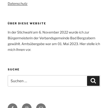
Datenschutz
ÜBER DIESE WEBSITE
In der Stichwahl am 6. November 2022 wurde ich zur
Bürgermeisterin der Verbandsgemeinde Bad Bergzabern
gewählt. Amtsübergabe war am 01. Mai 2023. Hier stelle ich
mich Ihnen vor.
SUCHE
Suchen
Suchen
nach:
Facebook
Instagram
E-