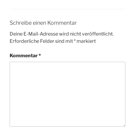
Schreibe einen Kommentar
Deine E-Mail-Adresse wird nicht veröffentlicht.
Erforderliche Felder sind mit
*
markiert
Kommentar
*