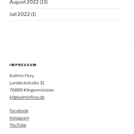
August 2022
(13)
Juli 2022
(1)
IMPRESSUM
Kathrin Flory
Landeckstraße 31
76889 Klingenmünster
kf@kathrinflory.de
Facebook
Instagram
YouTube