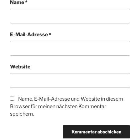
Name
*
E-Mail-Adresse
*
Website
Name, E-Mail-Adresse und Website in diesem
Browser für meinen nächsten Kommentar
speichern.