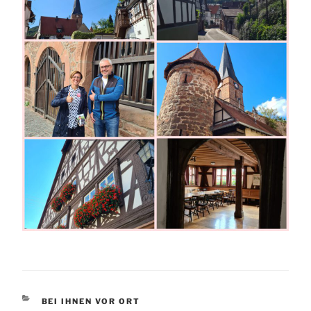
KATEGORIEN
BEI IHNEN VOR ORT