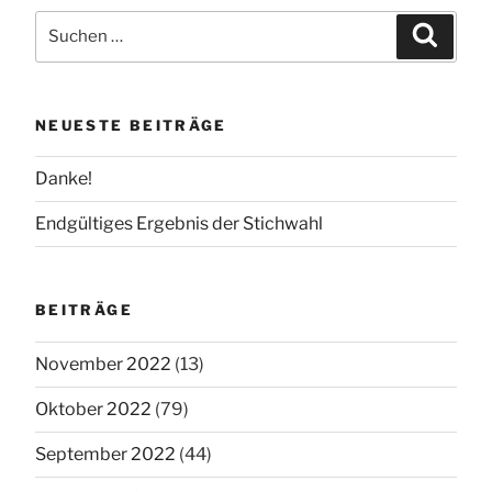
Suchen
Suchen
nach:
NEUESTE BEITRÄGE
Danke!
Endgültiges Ergebnis der Stichwahl
BEITRÄGE
November 2022
(13)
Oktober 2022
(79)
September 2022
(44)